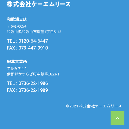
和歌浦支店
〒641-0054
和歌山県和歌山市塩屋1丁目5-13
TEL :
0120-64-6447
FAX : 073-447-9910
紀北営業所
〒649-7112
伊都郡かつらぎ町中飯降1823-1
TEL :
0736-22-1986
FAX : 0736-22-1989
株式会社ケーエムリース
©2021