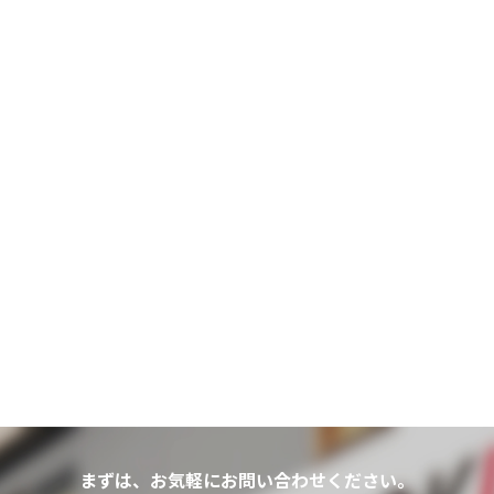
まずは、お気軽にお問い合わせください。