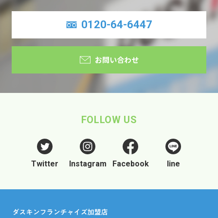
0120-64-6447
お問い合わせ
FOLLOW US
Twitter
Instagram
Facebook
line